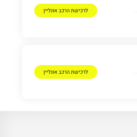
לרכישת הרכב אונליין
לרכישת הרכב אונליין