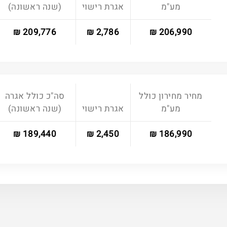
מע"מ
אגרת רישוי
(שנה ראשונה)
209,776 ₪
2,786 ₪
206,990 ₪
מחיר מחירון כולל
סה"כ כולל אגרה
מע"מ
אגרת רישוי
(שנה ראשונה)
189,440 ₪
2,450 ₪
186,990 ₪