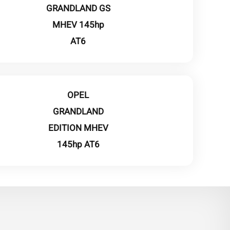
GRANDLAND GS
MHEV 145hp
AT6
OPEL
GRANDLAND
EDITION MHEV
145hp AT6