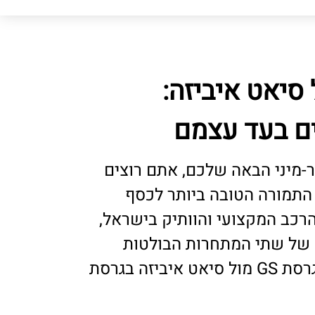
סיאט איביזה:
ם בעד עצמם
מיני הבאה שלכם, אתם רוצים
תמורה הטובה ביותר לכסף
הרכב המקצועי והוותיק בישראל,
 של שתי המתחרות הבולטות
בקטגוריה: אופל קורסה בגרסת GS מול סיאט איביזה בגרסת