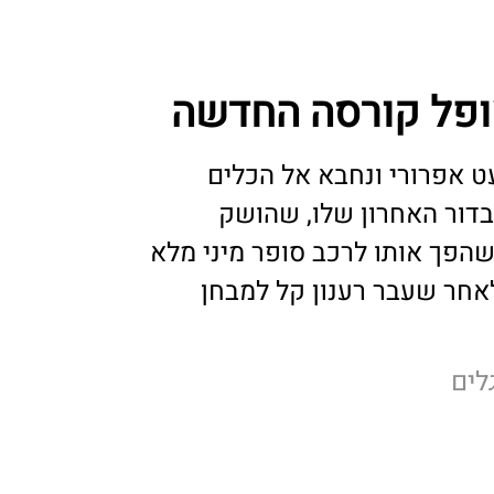
ופל קורסה החדשה
ט אפרורי ונחבא אל הכלים
בדור האחרון שלו, שהושק
קיף שהפך אותו לרכב סופר מיני מלא
לאחר שעבר רענון קל למבחן
לים