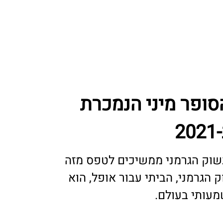
סופר מיני הנמכרת
2
בשוק הגרמני ממשיכים לטפס מזה
ק הגרמני, הביתי עבור אופל, הוא
מעותי בעולם.