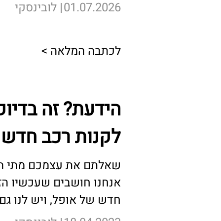
01.07.2026
לובינסקי
לכתבה המלאה >
הידעת? זה בדיוק
לקנות רכב חדש 
שאלתם את עצמכם מתי הזמ
אנחנו חושבים שעכשיו הז
חדש של אופל, ויש לנו גם