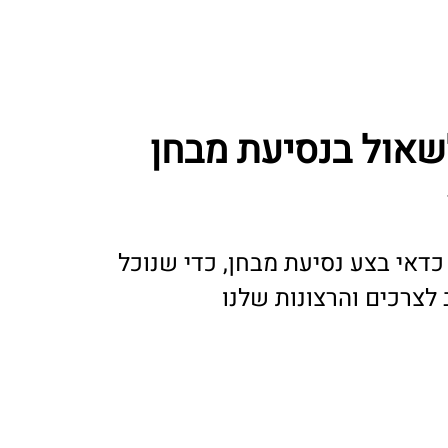
אול בנסיעת מבחן
דאי בצע נסיעת מבחן, כדי שנוכל
צרכים והרצונות שלנו