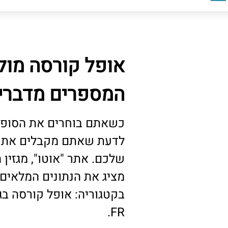
אופל קורסה מול 
המספרים מדברי
כשאתם בוחרים את הסופר-
לדעת שאתם מקבלים את ה
שלכם. אתר "אוטו", מגזין 
מציג את הנתונים המלאים
FR.