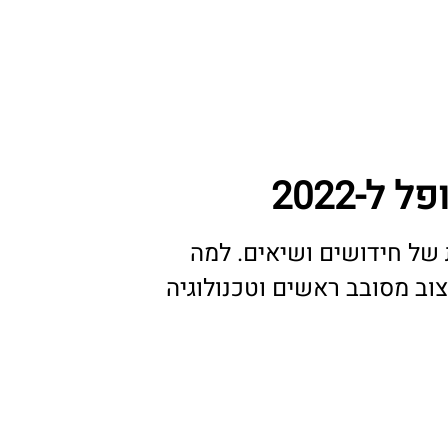
ל-2022
של חידושים ושיאים. למה
וב מסובב ראשים וטכנולוגיה