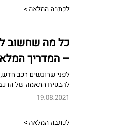
לכתבה המלאה >
כל מה שחשוב לש
– המדריך המלא
לפני שרוכשים רכב חדש, כ
להבטיח התאמה של הרכב ל
19.08.2021
לכתבה המלאה >