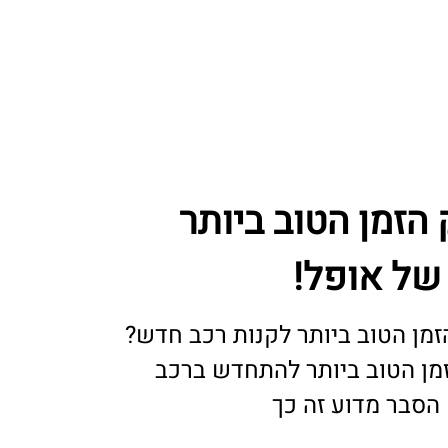
 הזמן הטוב ביותר
של אופל!
ן הטוב ביותר לקנות רכב חדש?
מן הטוב ביותר להתחדש ברכב
 הסבר מדוע זה כך