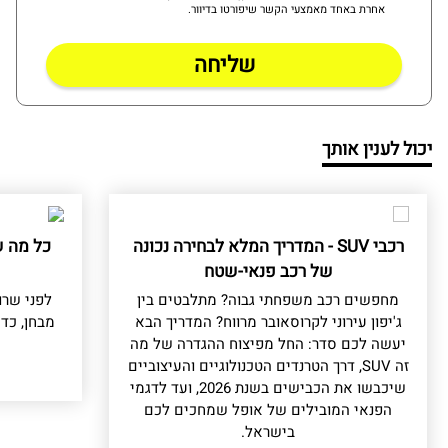
אחרת באחד מאמצעי הקשר שיפורטו בדיוור.
יכול לענין אותך
רכבי SUV - המדריך המלא לבחירה נכונה
כל מה ש
של רכב פנאי-שטח
מחפשים רכב משפחתי גבוה? מתלבטים בין
לפני שרו
ג'יפון עירוני לקרוסאובר מרווח? המדריך הבא
מבחן, כד
יעשה לכם סדר: החל מפיצוח ההגדרה של מה
זה SUV, דרך הטרנדים הטכנולוגיים והעיצוביים
שיכבשו את הכבישים בשנת 2026, ועד לדגמי
הפנאי המובילים של אופל שמחכים לכם
בישראל.