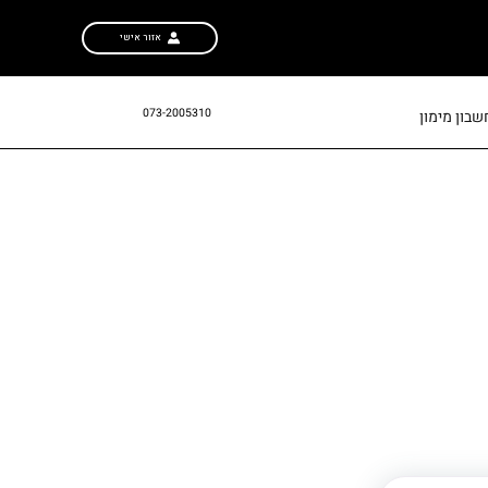
אזור אישי
073-2005310
בון מימון