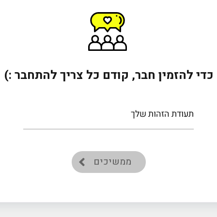
יתחדש באופל!
* מותנה ברכישת רכב
כדי להזמין חבר, קודם כל צריך להתחבר :)
תעודת הזהות שלך
ממשיכים