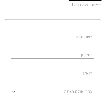
22.11.2021
רן אלקובי
*שם מלא
*טלפון
דוא״ל
בחרו אולם תצוגה