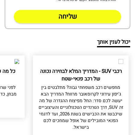
יכול לענין אותך
רכבי SUV - המדריך המלא לבחירה נכונה
כל מה ש
של רכב פנאי-שטח
מחפשים רכב משפחתי גבוה? מתלבטים בין
לפני שרו
ג'יפון עירוני לקרוסאובר מרווח? המדריך הבא
מבחן, כד
יעשה לכם סדר: החל מפיצוח ההגדרה של מה
זה SUV, דרך הטרנדים הטכנולוגיים והעיצוביים
שיכבשו את הכבישים בשנת 2026, ועד לדגמי
הפנאי המובילים של אופל שמחכים לכם
בישראל.