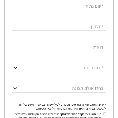
*שם מלא
*טלפון
דוא״ל
* בחרו דגם
בחרו אולם תצוגה
* ידוע ומוסכם עלי כי הפרטים שמסרתי לעיל יישמרו במאגרי המידע של דוד
לובינסקי בע"מ בהתאם
למדיניות הפרטיות
ולתנאי השימוש
הנני מאשר/ת לקבל מדוד לובינסקי בע"מ ו/או חברות הקשורות אליה דיוור