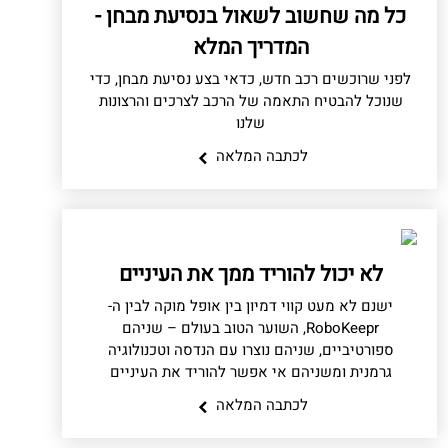
כל מה שחשוב לשאול בנסיעת מבחן -
המדריך המלא
לפני שרוכשים רכב חדש, כדאי בצע נסיעת מבחן, כדי
שנוכל להבטיח התאמה של הרכב לצרכים והרצונות
שלנו
לכתבה המלאה
לא יכול להוריד ממך את העיניים
ישנם לא מעט קווי דמיון בין אופל מוקה לבין ה-
RoboKeepr, השוער הטוב בעולם – שניהם
ספורטיביים, שניהם נוצרו עם הנדסה וטכנולוגיה
גרמנית ומשניהם אי אפשר להוריד את העיניים
לכתבה המלאה