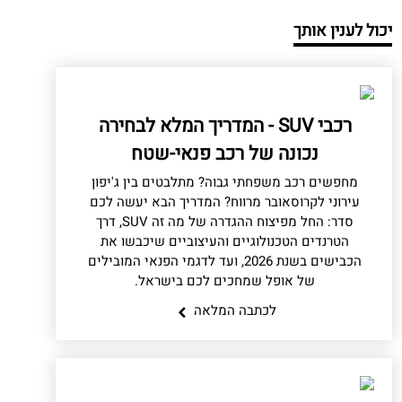
יכול לענין אותך
רכבי SUV - המדריך המלא לבחירה
נכונה של רכב פנאי-שטח
מחפשים רכב משפחתי גבוה? מתלבטים בין ג'יפון
עירוני לקרוסאובר מרווח? המדריך הבא יעשה לכם
סדר: החל מפיצוח ההגדרה של מה זה SUV, דרך
הטרנדים הטכנולוגיים והעיצוביים שיכבשו את
הכבישים בשנת 2026, ועד לדגמי הפנאי המובילים
של אופל שמחכים לכם בישראל.
לכתבה המלאה