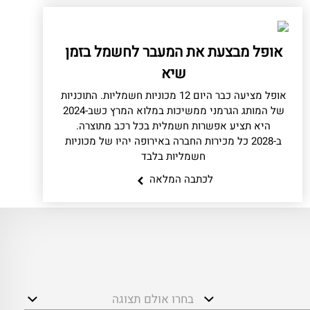
אופל מבצעת את המעבר לחשמל בזמן
שיא
אופל מציעה כבר היום 12 מכוניות חשמליות. התוכניות
של המותג הגרמני ממשיכות במלוא המרץ כשב-2024
היא תציע אפשרות חשמלית בכל רכב מתוצרה.
ב-2028 כל מכירות החברה באירופה יהיו של מכוניות
חשמליות בלבד
לכתבה המלאה
בחרו אולם תצוגה