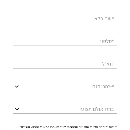
*שם מלא
*טלפון
דוא״ל
* בחרו דגם
בחרו אולם תצוגה
* ידוע ומוסכם עלי כי הפרטים שמסרתי לעיל יישמרו במאגרי המידע של דוד