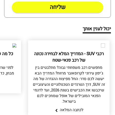
יכול לענין אותך
רכבי SUV - המדריך המלא לבחירה נכונה
כל מה ש
של רכב פנאי-שטח
מחפשים רכב משפחתי גבוה? מתלבטים בין
לפני שרו
ג'יפון עירוני לקרוסאובר מרווח? המדריך הבא
מבחן, כד
יעשה לכם סדר: החל מפיצוח ההגדרה של מה
זה SUV, דרך הטרנדים הטכנולוגיים והעיצוביים
שיכבשו את הכבישים בשנת 2026, ועד לדגמי
הפנאי המובילים של אופל שמחכים לכם
בישראל.
לכתבה המלאה