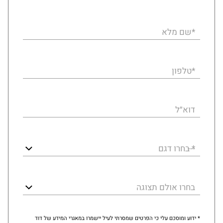
*שם מלא
*טלפון
דוא״ל
* בחרו דגם
בחרו אולם תצוגה
* ידוע ומוסכם עלי כי הפרטים שמסרתי לעיל יישמרו במאגרי המידע של דוד